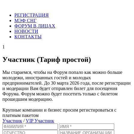
РЕГИСТРАЦИЯ
МЭФ СНГ
ФОРУМ В ЛИЦАХ
НОВОСТИ
КОНТАКТЫ
1
Участник (Тариф простой)
Мы стараемся, чтобы на Форум попало как можно больше
молодежи, иностранных гостей и молодых
предпринимателей. До 30 марта 2026 года, после регистрации
и модерации Вам будет отправлен билет для посещения
Форума. Форум можно будет посетить только с билетом
прошедшим модерацию.
Крупные компании и бизнес просим регистироваться с
платным пакетом
Участник
/
VIP Участник