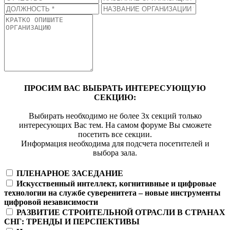
ПРОСИМ ВАС ВЫБРАТЬ ИНТЕРЕСУЮЩУЮ
СЕКЦИЮ:
Выбирать необходимо не более 3х секций только
интересующих Вас тем. На самом форуме Вы сможете
посетить все секции.
Информация необходима для подсчета посетителей и
выбора зала.
ПЛЕНАРНОЕ ЗАСЕДАНИЕ
Искусственный интеллект, когнитивные и цифровые
технологии на службе суверенитета – новые инструменты
цифровой независимости
РАЗВИТИЕ СТРОИТЕЛЬНОЙ ОТРАСЛИ В СТРАНАХ
СНГ: ТРЕНДЫ И ПЕРСПЕКТИВЫ