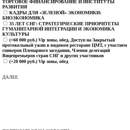
ТОРГОВОЕ ФИНАНСИРОВАНИЕ И ИНСТИТУТЫ
РАЗВИТИЯ
КАДРЫ ДЛЯ «ЗЕЛЕНОЙ» ЭКОНОМИКИ:
БИОЭКОНОМИКА
35 ЛЕТ СНГ: СТРАТЕГИЧЕСКИЕ ПРИОРИТЕТЫ
ГУМАНИТАРНОЙ ИНТЕГРАЦИИ И ЭКОНОМИКА
КУЛЬТУРЫ
(+60 000 руб.) Vip зоны, обед, Доступ на Закрытый
протокольный ужин в видовом ресторане ЦМТ, с участием
спикеров Пленарного заседания, Членов делегаций
Вицепремьеров стран СНГ и других участников
(+20 000 руб.) Vip зоны, обед
ДАЛЕЕ